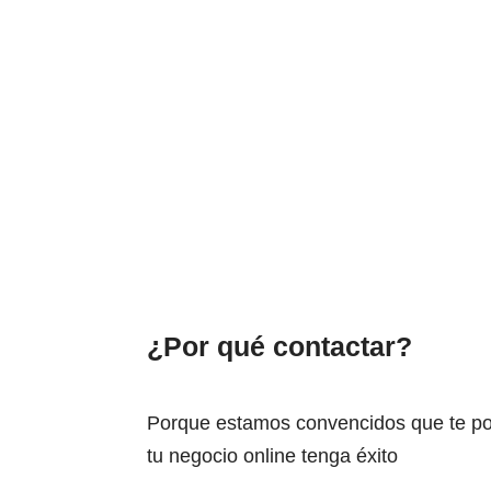
¿Por qué contactar?
Porque estamos convencidos que te p
tu negocio online tenga éxito