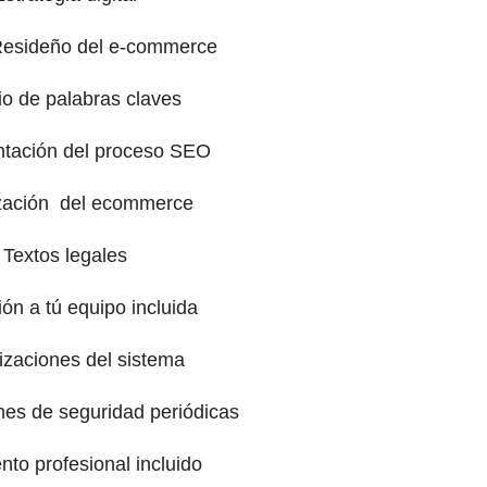
Resideño del e-commerce
io de palabras claves
tación del proceso SEO
zación del ecommerce
Textos legales
ón a tú equipo incluida
izaciones del sistema
nes de seguridad periódicas
nto profesional incluido