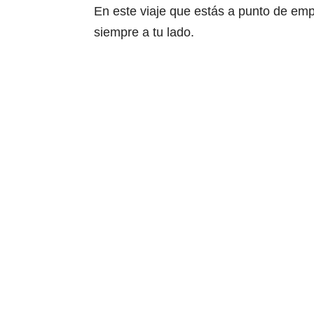
En este viaje que estás a punto de em
siempre a tu lado.