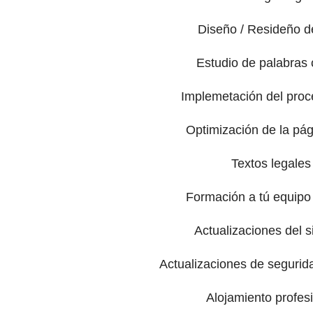
Diseño / Resideño 
Estudio de palabras 
Implemetación del pro
Optimización de la pá
Textos legales
Formación a tú equipo 
Actualizaciones del 
Actualizaciones de segurid
Alojamiento profes