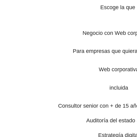
Escoge la que 
Negocio con Web corp
Para empresas que quieran
Web corporativ
incluida
Consultor senior con + de 15 añ
Auditoría del estado 
Estrategía digita