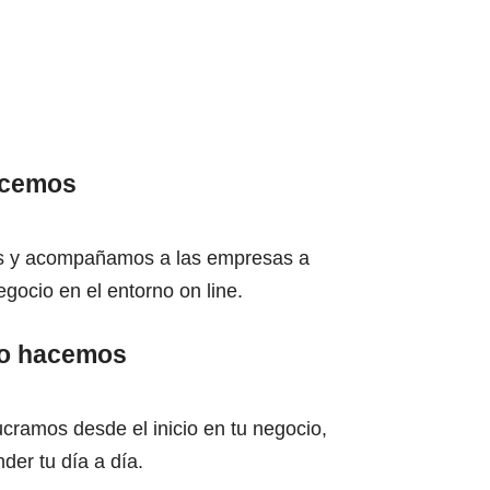
acemos
 y acompañamos a las empresas a
gocio en el entorno on line.
o hacemos
cramos desde el inicio en tu negocio,
der tu día a día.