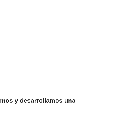
amos y desarrollamos una